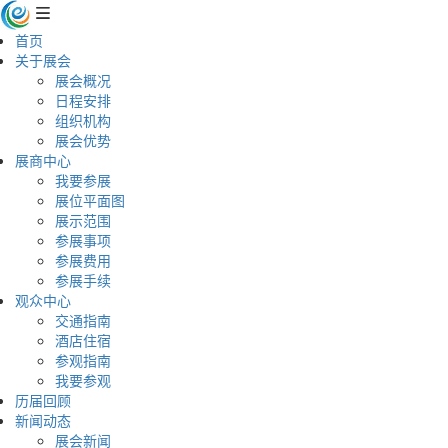
首页
关于展会
展会概况
日程安排
组织机构
展会优势
展商中心
我要参展
展位平面图
展示范围
参展事项
参展费用
参展手续
观众中心
交通指南
酒店住宿
参观指南
我要参观
历届回顾
新闻动态
展会新闻