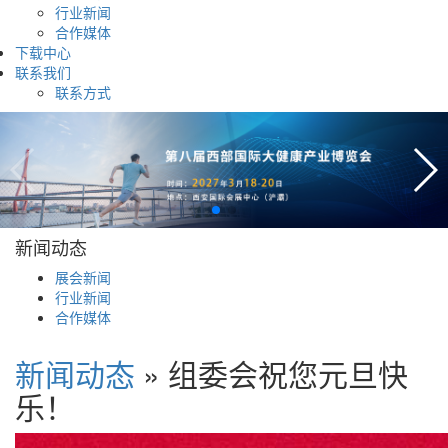
行业新闻
合作媒体
下载中心
联系我们
联系方式
新闻动态
展会新闻
行业新闻
合作媒体
新闻动态
» 组委会祝您元旦快
乐！