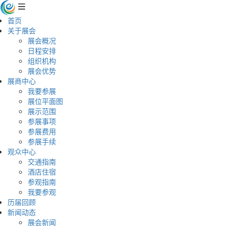
首页
关于展会
展会概况
日程安排
组织机构
展会优势
展商中心
我要参展
展位平面图
展示范围
参展事项
参展费用
参展手续
观众中心
交通指南
酒店住宿
参观指南
我要参观
历届回顾
新闻动态
展会新闻