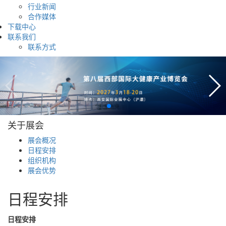
行业新闻
合作媒体
下载中心
联系我们
联系方式
关于展会
展会概况
日程安排
组织机构
展会优势
日程安排
日程安排