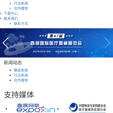
行业新闻
合作媒体
下载中心
联系我们
联系方式
新闻动态
展会新闻
行业新闻
合作媒体
支持媒体