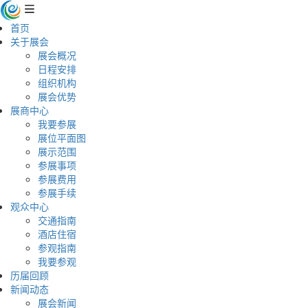
首页
关于展会
展会概况
日程安排
组织机构
展会优势
展商中心
我要参展
展位平面图
展示范围
参展事项
参展费用
参展手续
观众中心
交通指南
酒店住宿
参观指南
我要参观
历届回顾
新闻动态
展会新闻