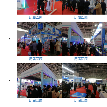
历届回顾
历届回顾
历届回顾
历届回顾
历届回顾
历届回顾