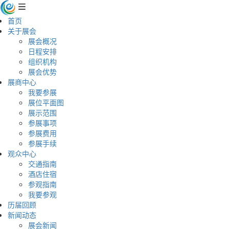
首页
关于展会
展会概况
日程安排
组织机构
展会优势
展商中心
我要参展
展位平面图
展示范围
参展事项
参展费用
参展手续
观众中心
交通指南
酒店住宿
参观指南
我要参观
历届回顾
新闻动态
展会新闻