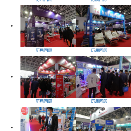
历届回顾
历届回顾
历届回顾
历届回顾