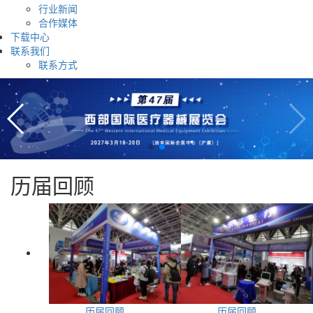
行业新闻
合作媒体
下载中心
联系我们
联系方式
历届回顾
历届回顾
历届回顾